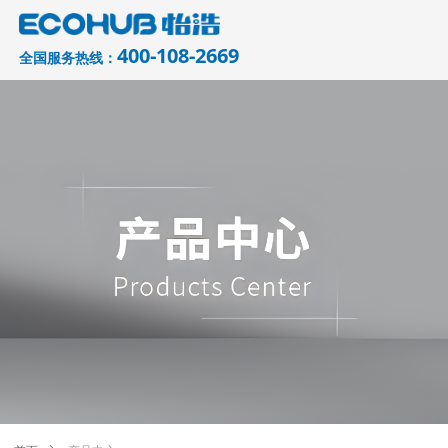
400-108-2669
全国服务热线：