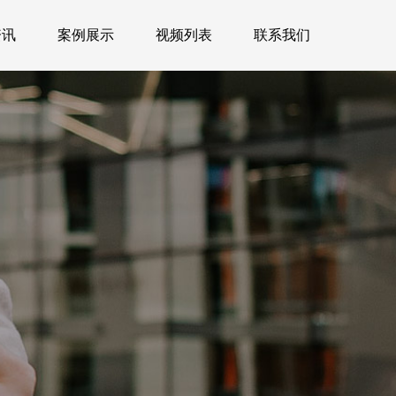
资讯
案例展示
视频列表
联系我们
资讯
案例展示
视频列表
联系我们