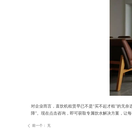
对企业而言，直饮机租赁早已不是“买不起才租”的无奈
障”。现在点击咨询，即可获取专属饮水解决方案，让
前一个：
无
ꄴ