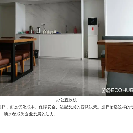
办公直饮机
选择，而是优化成本、保障安全、适配发展的智慧决策。选择怡浩这样的专
每一滴水都成为企业发展的助力。