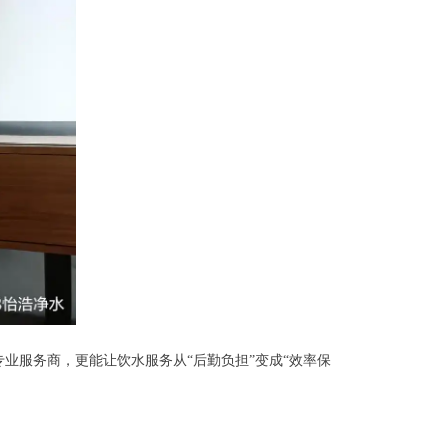
业服务商，更能让饮水服务从“后勤负担”变成“效率保