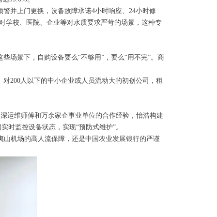
警并上门更换，设备故障承诺4小时响应、24小时修
。对学校、医院、企业等对水质要求严苛的场景，这种专
些场景下，自购设备要么“不够用”，要么“用不完”。商
对200人以下的中小企业或人员流动大的初创公司，租
资深运维师傅和万余家企事业单位的合作经验，怡浩构建
端实时监控设备状态，实现“预防式维护”。
武夷山机场的高人流保障，还是中国农业发展银行的严谨