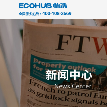
400-108-2669
全国服务热线：