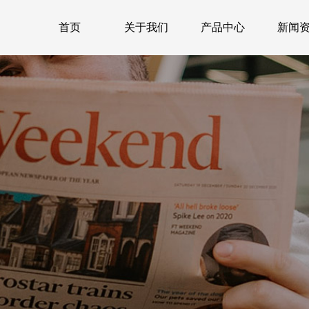
首页
关于我们
产品中心
新闻
首页
关于我们
产品中心
新闻