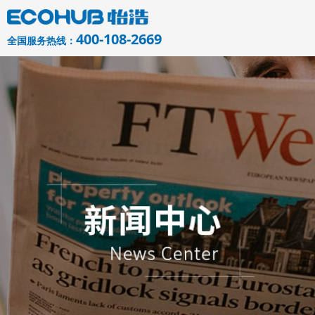
400-108-2669
全国服务热线：