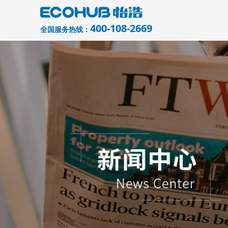
400-108-2669
全国服务热线：