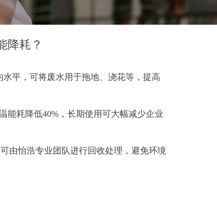
能降耗？
平均水平，可将废水用于拖地、浇花等，提高
温能耗降低40%，长期使用可大幅减少企业
后可由怡浩专业团队进行回收处理，避免环境