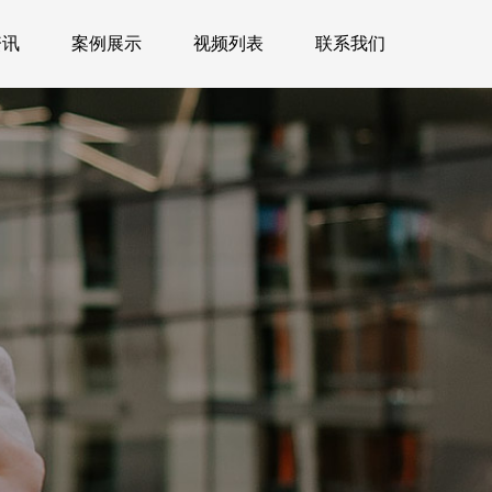
资讯
案例展示
视频列表
联系我们
资讯
案例展示
视频列表
联系我们