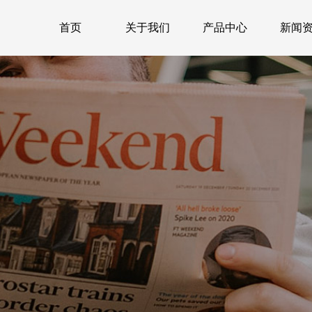
首页
关于我们
产品中心
新闻
首页
关于我们
产品中心
新闻