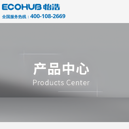
400-108-2669
全国服务热线：